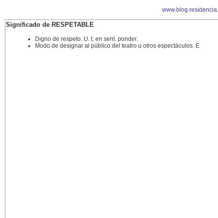
www.blog.residencia
Significado de RESPETABLE
Digno de respeto. U. t. en sent. ponder.
Modo de designar al público del teatro u otros espectáculos. E