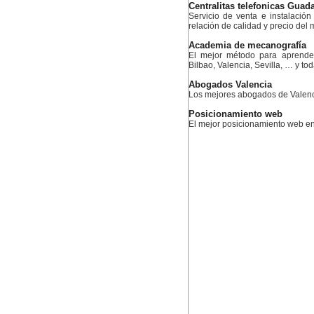
Centralitas telefonicas Guada
Servicio de venta e instalación
relación de calidad y precio del
Academia de mecanografía
El mejor método para aprende
Bilbao, Valencia, Sevilla, … y t
Abogados Valencia
Los mejores abogados de Valen
Posicionamiento web
El mejor posicionamiento web 