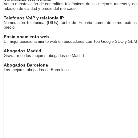
Venta e instalación de centralitas telefónicas de las mejores marcas y co
relación de calidad y precio del mercado.
Telefonos VoIP y telefonia IP
Numeración telefónica (DIDs) tanto de España como de otros países
precio.
Posicionamiento web
El mejor posicionamiento web en buscadores con Top Google SEO y SEM
Abogados Madrid
Gravatar de los mejores abogados de Madrid
Abogados Barcelona
Los mejores abogados de Barcelona