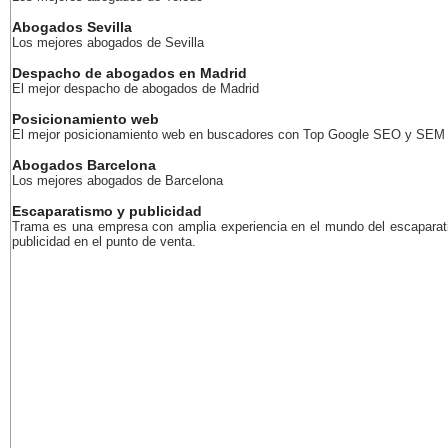
Abogados Sevilla
Los mejores abogados de Sevilla
Despacho de abogados en Madrid
El mejor despacho de abogados de Madrid
Posicionamiento web
El mejor posicionamiento web en buscadores con Top Google SEO y SEM
Abogados Barcelona
Los mejores abogados de Barcelona
Escaparatismo y publicidad
Trama es una empresa con amplia experiencia en el mundo del escaparat
publicidad en el punto de venta.