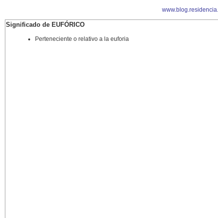
www.blog.residencia
Significado de EUFÓRICO
Perteneciente o relativo a la euforia